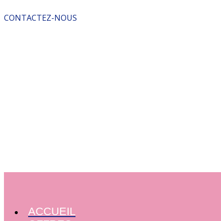
CONTACTEZ-NOUS
ACCUEIL