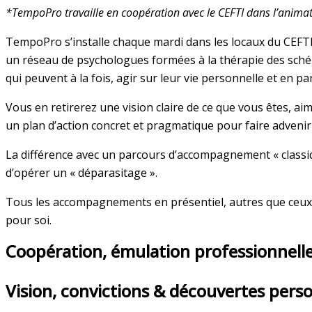
*TempoPro travaille en coopération avec le CEFTI dans l’animati
TempoPro s’installe chaque mardi dans les locaux du CEFT
un réseau de psychologues formées à la thérapie des sché
qui peuvent à la fois, agir sur leur vie personnelle et en p
Vous en retirerez
une vision claire de ce que vous êtes, a
un plan d’action concret et pragmatique pour faire advenir 
La différence avec un parcours d’accompagnement « classi
d’opérer un
« déparasitage ».
Tous les accompagnements en présentiel, autres que ceux 
pour soi.
Coopération, émulation professionnelle
Vision, convictions & découvertes pers